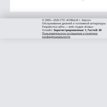
© 2005—2026 СТО «КОВШ»® г. Херсон
Обслуживание дизелей и топливной аппаратуры
Разработка сайта — web-студия «Ковш»
Онлайн:
Зарегистрированных: 1, Гостей: 30
Пользовательское соглашение и политика
конфиденциальности