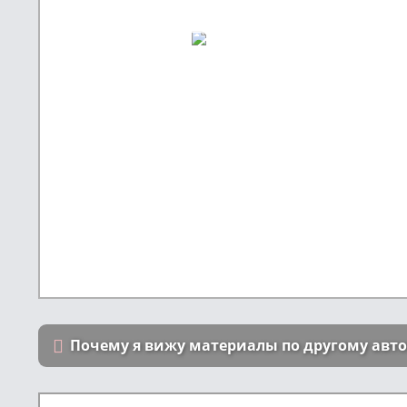
Почему я вижу материалы по другому авт