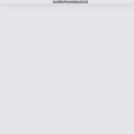
конфиденциальности