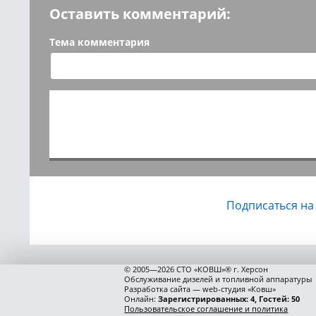
Оставить комментарий:
Тема комментария
Подписаться на
© 2005—2026 СТО «КОВШ»® г. Херсон
Обслуживание дизелей и топливной аппаратуры
Разработка сайта — web-студия «Ковш»
Онлайн:
Зарегистрированных: 4, Гостей: 50
Пользовательское соглашение и политика