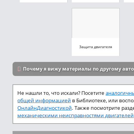
Защита двигателя
Почему я вижу материалы по другому авт
Не нашли то, что искали? Посетите
аналогичны
общей информацией
в Библиотеке, или восп
ОнлайнДиагностикой
. Также посмотрите разд
механическими неисправностями двигателей