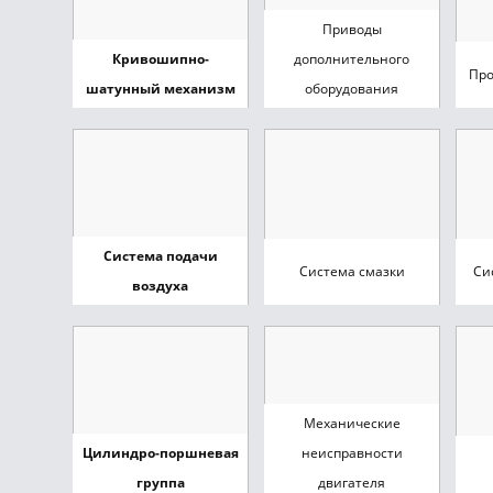
Приводы
Кривошипно-
дополнительного
Про
шатунный механизм
оборудования
Система подачи
Система смазки
Си
воздуха
Механические
Цилиндро-поршневая
неисправности
группа
двигателя