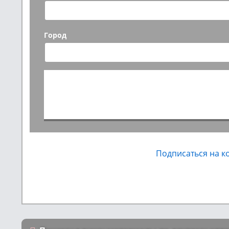
Город
Подписаться на 