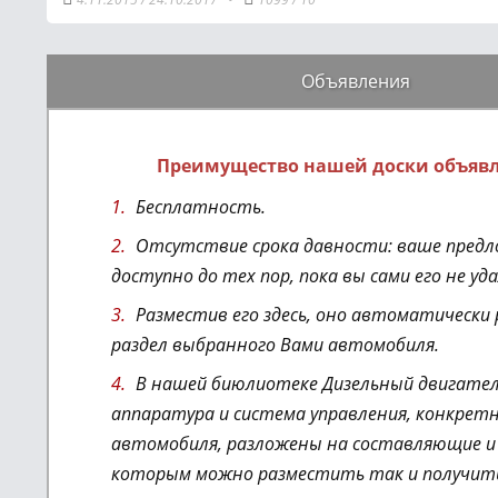
Объявления
Преимущество нашей доски объяв
Бесплатность.
Отсутствие срока давности: ваше предл
доступно до тех пор, пока вы сами его не уд
Разместив его здесь, оно автоматически
раздел выбранного Вами автомобиля.
В нашей биюлиотеке Дизельный двигател
аппаратура и система управления
, конкрет
автомобиля,
разложены на составляющие и 
которым можно разместить так и получит