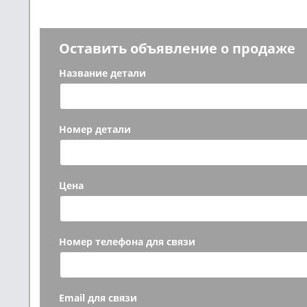
Оставить объявление о продаже
Название детали
Номер детали
Цена
Номер телефона для связи
Email для связи