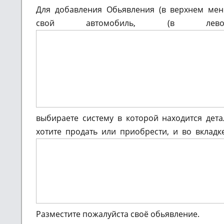
Для добавления Обьявления (в верхнем м
свой автомобиль, (в ле
выбираете систему в которой находится дет
хотите продать или приобрести, и во вкладк
Разместите пожалуйста своё обьявление.