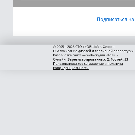
Подписаться на
© 2005—2026 СТО «КОВШ»® г. Херсон
Обслуживание дизелей и топливной аппаратуры
Разработка сайта — web-студия «Ковш»
Онлайн:
Зарегистрированных: 2, Гостей: 53
Пользовательское соглашение и политика
конфиденциальности