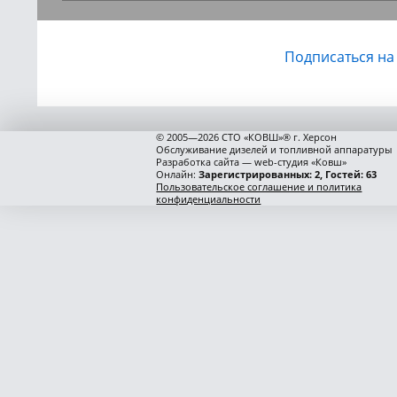
Подписаться на
© 2005—2026 СТО «КОВШ»® г. Херсон
Обслуживание дизелей и топливной аппаратуры
Разработка сайта — web-студия «Ковш»
Онлайн:
Зарегистрированных: 2, Гостей: 63
Пользовательское соглашение и политика
конфиденциальности