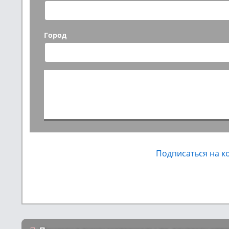
Город
Подписаться на 