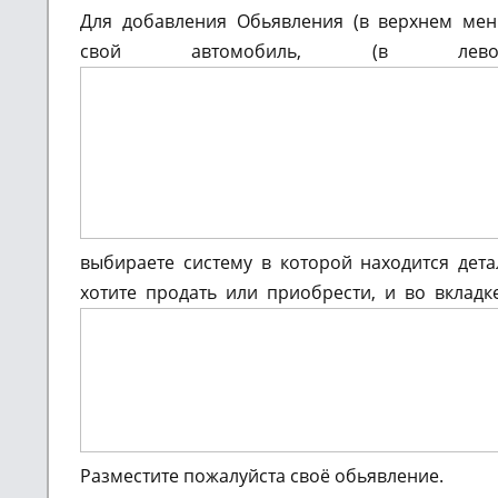
Для добавления Обьявления (в верхнем м
свой автомобиль, (в ле
выбираете систему в которой находится дет
хотите продать или приобрести, и во вкладк
Разместите пожалуйста своё обьявление.