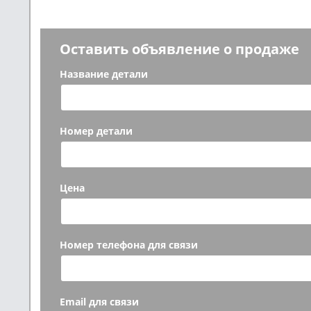
Оставить объявление о продаже
Название детали
Номер детали
Цена
Номер телефона для связи
Email для связи