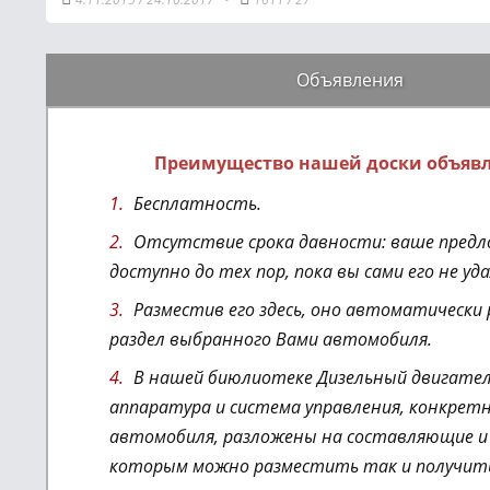
Объявления
Преимущество нашей доски объяв
Бесплатность.
Отсутствие срока давности: ваше предл
доступно до тех пор, пока вы сами его не уд
Разместив его здесь, оно автоматически
раздел выбранного Вами автомобиля.
В нашей биюлиотеке Дизельный двигател
аппаратура и система управления
, конкрет
автомобиля,
разложены на составляющие и 
которым можно разместить так и получит