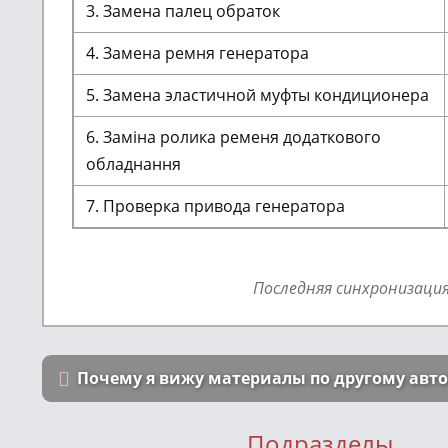
3. Замена палец обраток
4. Замена ремня генератора
5. Замена эластичной муфты кондиционера
6. Заміна ролика ременя додаткового
обладнання
7. Проверка привода генератора
Последняя синхронизаци
Почему я вижу материалы по другому авт
Подразделы