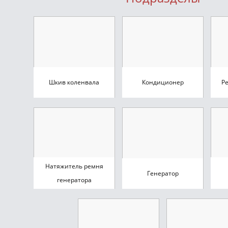
Шкив коленвала
Кондиционер
Р
Натяжитель ремня
Генератор
генератора