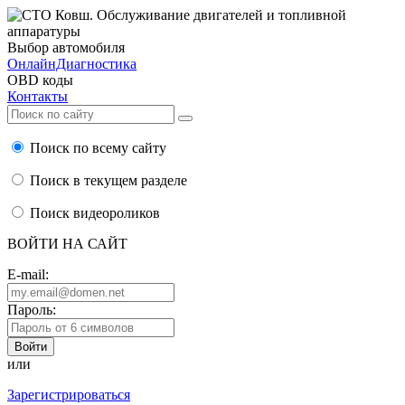
Выбор автомобиля
ОнлайнДиагностика
OBD коды
Контакты
Поиск по всему сайту
Поиск в текущем разделе
Поиск видеороликов
ВОЙТИ НА САЙТ
E-mail:
Пароль:
или
Зарегистрироваться