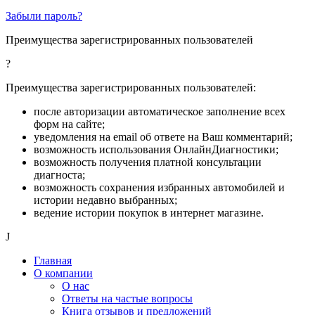
Забыли пароль?
Преимущества зарегистрированных пользователей
?
Преимущества зарегистрированных пользователей:
после авторизации автоматическое заполнение всех
форм на сайте;
уведомления на email об ответе на Ваш комментарий;
возможность использования ОнлайнДиагностики;
возможность получения платной консультации
диагноста;
возможность сохранения избранных автомобилей и
истории недавно выбранных;
ведение истории покупок в интернет магазине.
J
Главная
О компании
О нас
Ответы на частые вопросы
Книга отзывов и предложений