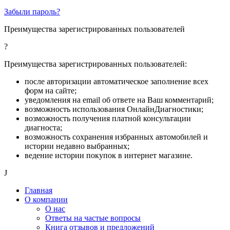
Забыли пароль?
Преимущества зарегистрированных пользователей
?
Преимущества зарегистрированных пользователей:
после авторизации автоматическое заполнение всех
форм на сайте;
уведомления на email об ответе на Ваш комментарий;
возможность использования ОнлайнДиагностики;
возможность получения платной консультации
диагноста;
возможность сохранения избранных автомобилей и
истории недавно выбранных;
ведение истории покупок в интернет магазине.
J
Главная
О компании
О нас
Ответы на частые вопросы
Книга отзывов и предложений