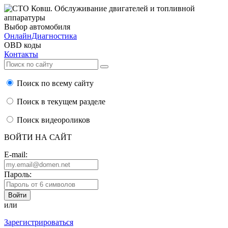
Выбор автомобиля
ОнлайнДиагностика
OBD коды
Контакты
Поиск по всему сайту
Поиск в текущем разделе
Поиск видеороликов
ВОЙТИ НА САЙТ
E-mail:
Пароль:
или
Зарегистрироваться