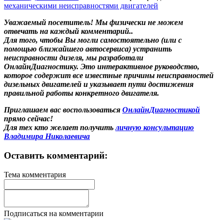
механическими неисправностями двигателей
Уважаемый посетитель! Мы
физически не можем
отвечать на каждый комментарий.
.
Для того, чтобы Вы могли самостоятельно (или с
помощью ближайшего автосервиса) устранить
неисправности дизеля, мы разработали
ОнлайнДиагностику. Это интерактивное руководство,
которое содержит все известные причины неисправностей
дизельных двигателей и указывает пути достижения
правильной работы конкретного двигателя.
Приглашаем вас воспользоваться
ОнлайнДиагностикой
прямо сейчас!
Для тех кто желает получить
личную консультацию
Владимира Николаевича
Оставить комментарий:
Тема комментария
Подписаться на комментарии