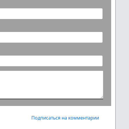
Подписаться на комментарии