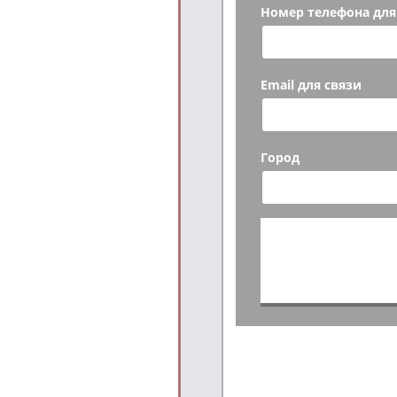
Номер телефона для
Email для связи
Город