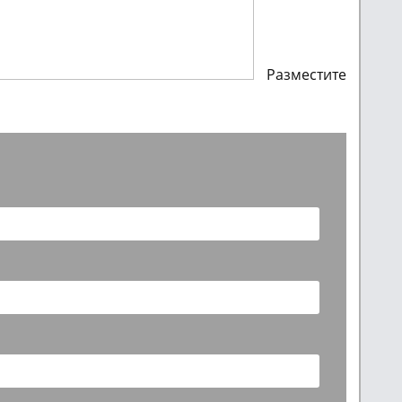
Разместите