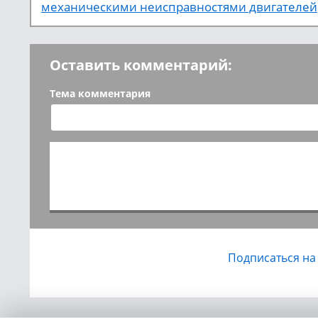
механическими неисправностями двигателей
Оставить комментарий:
Тема комментария
Подписаться на