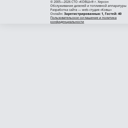
© 2005—2026 СТО «КОВШ»® г. Херсон
Обслуживание дизелей и топливной аппаратуры
Разработка сайта — web-студия «Ковш»
Онлайн:
Зарегистрированных: 1, Гостей: 40
Пользовательское соглашение и политика
конфиденциальности