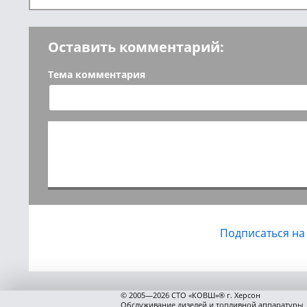
Оставить комментарий:
Тема комментария
Подписаться на
© 2005—2026 СТО «КОВШ»® г. Херсон
Обслуживание дизелей и топливной аппаратуры