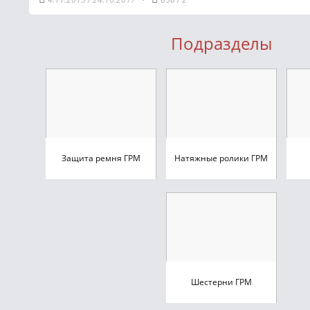
Подразделы
Защита ремня ГРМ
Натяжные ролики ГРМ
Шестерни ГРМ