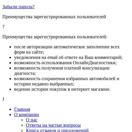
Забыли пароль?
Преимущества зарегистрированных пользователей
?
Преимущества зарегистрированных пользователей:
после авторизации автоматическое заполнение всех
форм на сайте;
уведомления на email об ответе на Ваш комментарий;
возможность использования ОнлайнДиагностики;
возможность получения платной консультации
диагноста;
возможность сохранения избранных автомобилей и
истории недавно выбранных;
ведение истории покупок в интернет магазине.
J
Главная
О компании
О нас
Ответы на частые вопросы
Книга отзывов и предложений