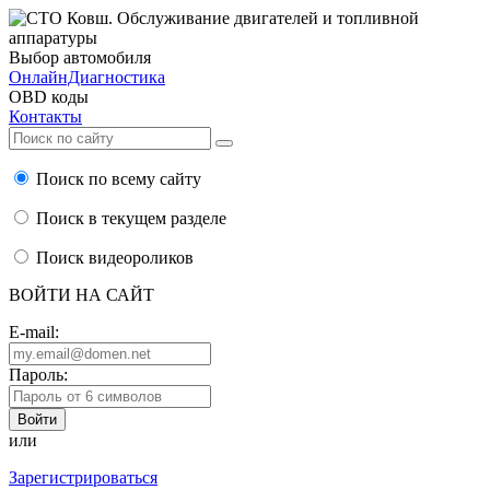
Выбор автомобиля
ОнлайнДиагностика
OBD коды
Контакты
Поиск по всему сайту
Поиск в текущем разделе
Поиск видеороликов
ВОЙТИ НА САЙТ
E-mail:
Пароль:
или
Зарегистрироваться