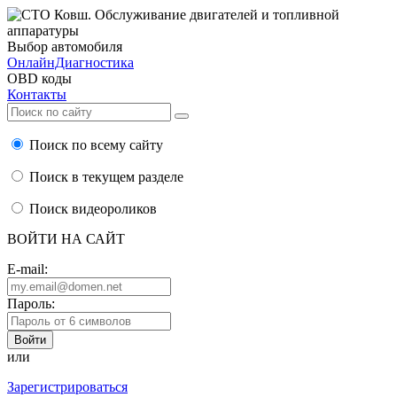
Выбор автомобиля
ОнлайнДиагностика
OBD коды
Контакты
Поиск по всему сайту
Поиск в текущем разделе
Поиск видеороликов
ВОЙТИ НА САЙТ
E-mail:
Пароль:
или
Зарегистрироваться