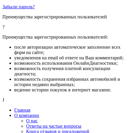
Забыли пароль?
Преимущества зарегистрированных пользователей
?
Преимущества зарегистрированных пользователей:
после авторизации автоматическое заполнение всех
форм на сайте;
уведомления на email об ответе на Ваш комментарий;
возможность использования ОнлайнДиагностики;
возможность получения платной консультации
диагноста;
возможность сохранения избранных автомобилей и
истории недавно выбранных;
ведение истории покупок в интернет магазине.
J
Главная
О компании
О нас
Ответы на частые вопросы
Книга отзывов и предложений